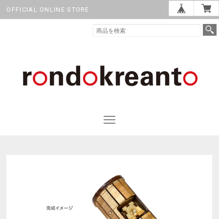
OFFICIAL ONLINE STORE