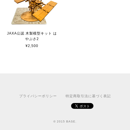
JAXA公認 木製模型キット は
やぶさ2
¥2,500
プライバシーポリシー
特定商取引法に基づく表記
© 2015 BASE.