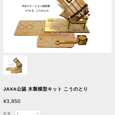
JAXA公認 木製模型キット こうのとり
¥3,850
数量