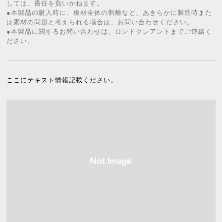
しては、責任を負いかねます。
●本製品の購入時に、板材全体の剥離など、あきらかに製造時また
は素材の問題と考えられる場合は、お問い合わせください。
●本製品に関するお問い合わせは、ロンドクレアントまでご連絡く
ださい。
ここにテキスト情報記載ください。